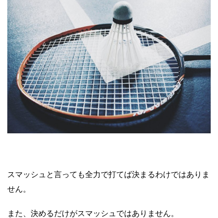
スマッシュと言っても全力で打てば決まるわけではありま
せん。
また、決めるだけがスマッシュではありません。