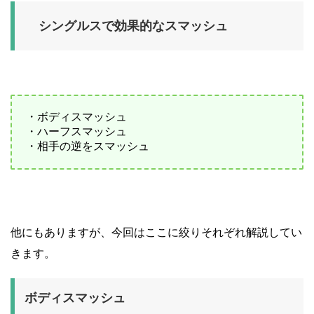
シングルスで効果的なスマッシュ
・ボディスマッシュ
・ハーフスマッシュ
・相手の逆をスマッシュ
他にもありますが、今回はここに絞りそれぞれ解説してい
きます。
ボディスマッシュ