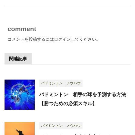
comment
コメントを投稿するには
ログイン
してください。
関連記事
バドミントン ノウハウ
バドミントン 相手の球を予測する方法
【勝つための必須スキル】
バドミントン ノウハウ