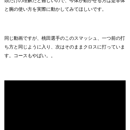
頭だけの理解だと難しいので、今体が動かせる方は是非体
と腕の使い方を実際に動かしてみてほしいです。
同じ動画ですが、桃田選手のこのスマッシュ、一つ前の打
ち方と同じように入り、次はそのままクロスに打っていま
す。コースもやばい。。