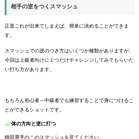
相手の逆をつくスマッシュ
正直これが出来てしまえば、簡単に決めることができま
す。
スマッシュでの逆のつき方はいくつか種類がありますが、
今回は上級者向けに１つだけチャレンジしてみてもらいた
い打ち方があります。
もちろん初心者～中級者でも練習することで身につけるこ
とができるショットです。
体の方向と逆に打つ
桃田選手のこのスマッシュを見てください。