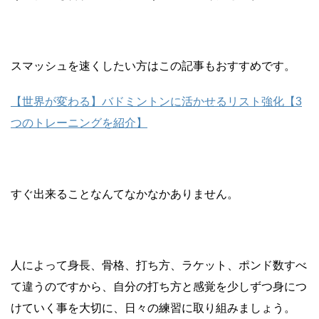
スマッシュを速くしたい方はこの記事もおすすめです。
【世界が変わる】バドミントンに活かせるリスト強化【3
つのトレーニングを紹介】
すぐ出来ることなんてなかなかありません。
人によって身長、骨格、打ち方、ラケット、ポンド数すべ
て違うのですから、自分の打ち方と感覚を少しずつ身につ
けていく事を大切に、日々の練習に取り組みましょう。