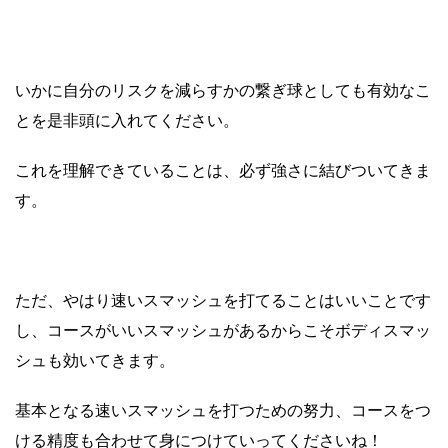
いかに自分のリスクを減らすかの繋ぎ球としても有効なこ
とを是非頭に入れてください。
これを理解できていることは、必ず強さに結びついてきま
す。
ただ、やはり速いスマッシュを打てることはいいことです
し、コースがいいスマッシュがあるからこそボディスマッ
シュも効いてきます。
基本となる速いスマッシュを打つための努力、コースをつ
ける精度も合わせて身につけていってくださいね！