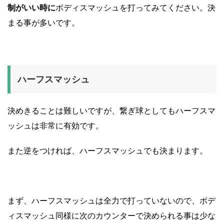
制がいい時に
ボディスマッシュを打ってみてください。決
まる事が多いです。
ハーフスマッシュ
決めきることは難しいですが、
繋ぎ球としてもハーフスマ
ッシュは非常に有効です
。
また
逆をつければ、ハーフスマッシュでも決まります。
まず、ハーフスマッシュは全力で打っていないので、ボデ
ィスマッシュ同様に次のカウンターで決められる事は少な