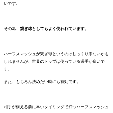
いです。
その為、
繋ぎ球としてもよく使われています
。
ハーフスマッシュが繋ぎ球というのはしっくり来ないかも
しれませんが、世界のトップは使っている選手が多いで
す。
また、もちろん決めたい時にも有効です。
相手が構える前に早いタイミングで打つハーフスマッシュ