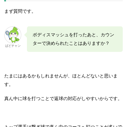
まず質問です。
ボディスマッシュを打ったあと、カウン
ターで決められたことはありますか？
ばどチャン
たまにはあるかもしれませんが、ほとんどないと思いま
す。
真ん中に球を打つことで返球の対応がしやすいからです。
トップ選手は繋ぎ球で真ん中のコースへ打つことが多いで