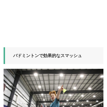
バドミントンで効果的なスマッシュ