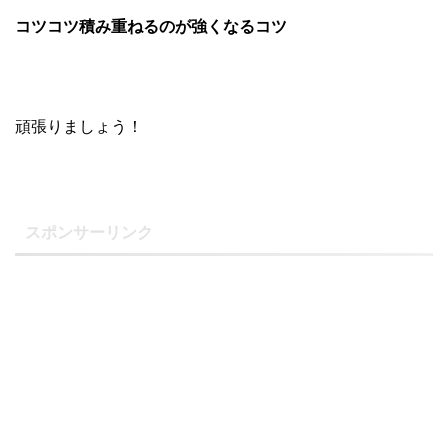
コツコツ積み重ねるのが強くなるコツ
頑張りましょう！
スポンサーリンク