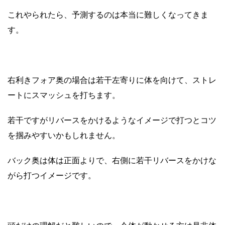
これやられたら、予測するのは本当に難しくなってきま
す。
右利きフォア奥の場合は若干左寄りに体を向けて、ストレ
ートにスマッシュを打ちます。
若干ですがリバースをかけるようなイメージで打つとコツ
を掴みやすいかもしれません。
バック奥は体は正面よりで、右側に若干リバースをかけな
がら打つイメージです。