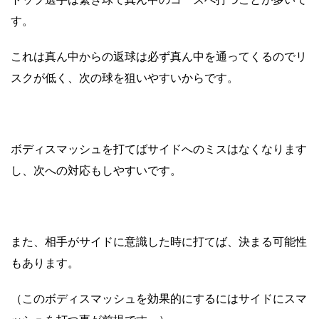
す。
これは
真ん中からの返球は必ず真ん中を通ってくるのでリ
スクが低く、次の球を狙いやすいからです。
ボディスマッシュを打てばサイドへのミスはなくなります
し、次への対応もしやすいです。
また、相手がサイドに意識した時に打てば、決まる可能性
もあります。
（このボディスマッシュを効果的にするにはサイドにスマ