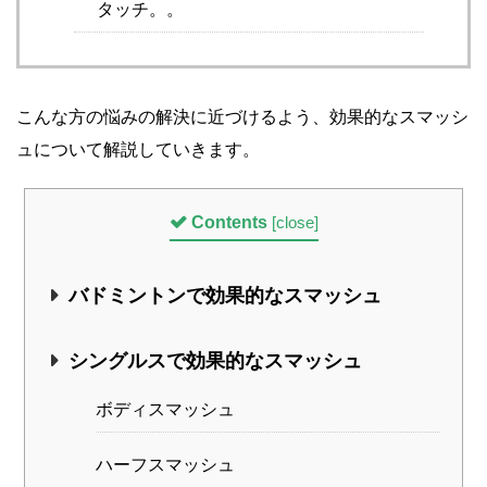
タッチ。。
こんな方の悩みの解決に近づけるよう、効果的なスマッシ
ュについて解説していきます。
Contents
[
close
]
バドミントンで効果的なスマッシュ
シングルスで効果的なスマッシュ
ボディスマッシュ
ハーフスマッシュ