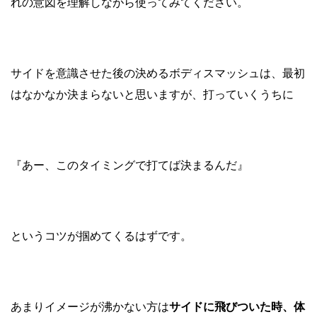
れの意図を理解しながら使ってみてください。
サイドを意識させた後の決めるボディスマッシュは、最初
はなかなか決まらないと思いますが、打っていくうちに
『あー、このタイミングで打てば決まるんだ』
というコツが掴めてくるはずです。
あまりイメージが沸かない方は
サイドに飛びついた時、体