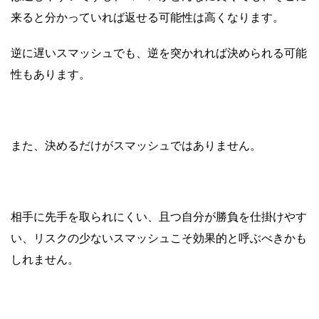
来ると分かっていれば返せる可能性は高くなります。
逆に遅いスマッシュでも、逆を突かれれば決められる可能
性もあります。
また、
決めるだけがスマッシュではありません。
相手に先手を取られにくい、且つ自分が勝負を仕掛けやす
い、リスクの少ないスマッシュこそ効果的と呼ぶべきかも
しれません。