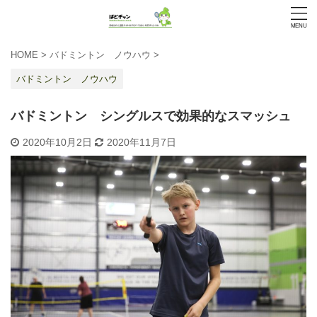
HOME
>
バドミントン ノウハウ
>
バドミントン ノウハウ
バドミントン シングルスで効果的なスマッシュ
2020年10月2日
2020年11月7日