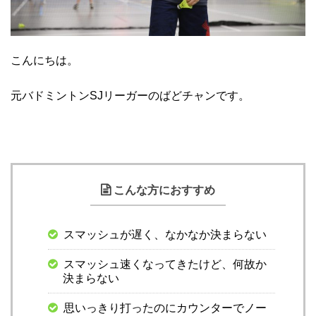
こんにちは。
元バドミントンSJリーガーのばどチャンです。
こんな方におすすめ
スマッシュが遅く、なかなか決まらない
スマッシュ速くなってきたけど、何故か
決まらない
思いっきり打ったのにカウンターでノー