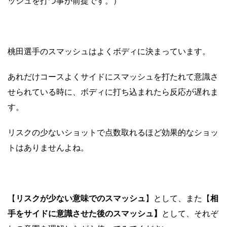
ッシュを打つ事が前提です。）
桃田選手のスマッシュはよくボディに決まっています。
あれだけコースよくサイドにスマッシュを打たれて意識さ
せられている時に、ボディに打ち込まれたら反応が遅れま
す。
リスクの少ないショットで点数取れるほど効果的なショッ
トはありませんよね。
【
リスクが少ない意味でのスマッシュ
】として、また【
相
手をサイドに意識させた後のスマッシュ】
として、それぞ