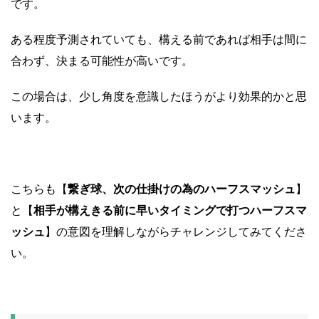
です。
ある程度予測されていても、構える前であれば相手は間に
合わず、決まる可能性が高いです。
この場合は、少し角度を意識したほうがより効果的かと思
います。
こちらも【
繋ぎ球、次の仕掛けの為のハーフスマッシュ
】
と【
相手が構えきる前に早いタイミングで打つハーフスマ
ッシュ
】の意図を理解しながらチャレンジしてみてくださ
い。