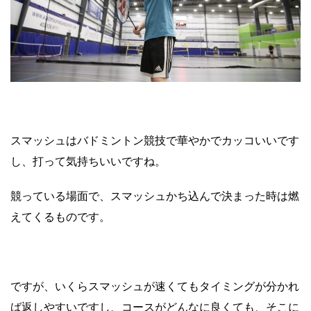
スマッシュはバドミントン競技で華やかでカッコいいです
し、打って気持ちいいですね。
競っている場面で、スマッシュかち込んで決まった時は燃
えてくるものです。
ですが、いくらスマッシュが速くてもタイミングが分かれ
ば返しやすいですし、コースがどんなに良くても、そこに