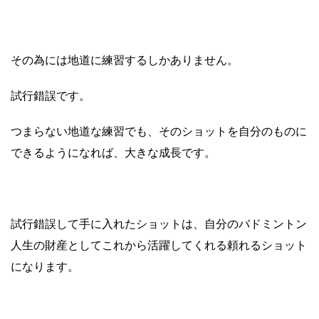
その為には地道に練習するしかありません。
試行錯誤です。
つまらない地道な練習でも、そのショットを自分のものに
できるようになれば、大きな成長です。
試行錯誤して手に入れたショットは、自分のバドミントン
人生の財産としてこれから活躍してくれる頼れるショット
になります。