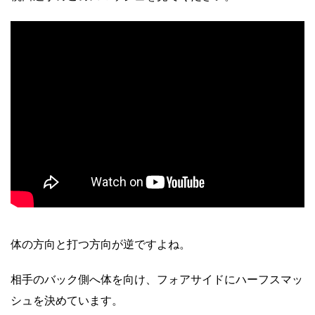
体の方向と打つ方向が逆ですよね。
相手のバック側へ体を向け、フォアサイドにハーフスマッ
シュを決めています。