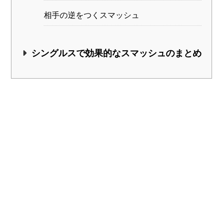
相手の逆をつくスマッシュ
シングルスで効果的なスマッシュのまとめ