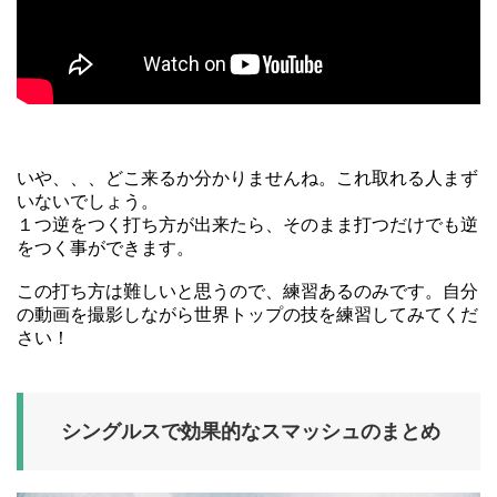
いや、、、どこ来るか分かりませんね。これ取れる人まず
いないでしょう。
１つ逆をつく打ち方が出来たら、そのまま打つだけでも逆
をつく事ができます
。
この打ち方は難しいと思うので、練習あるのみです。自分
の動画を撮影しながら世界トップの技を練習してみてくだ
さい！
シングルスで効果的なスマッシュのまとめ