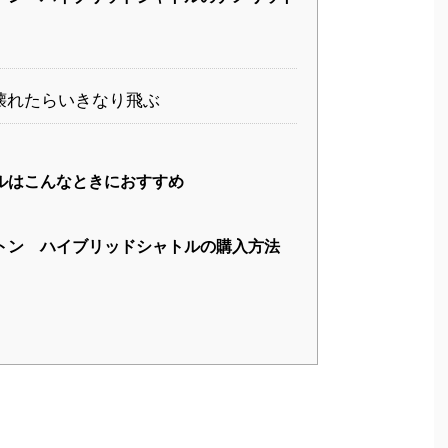
壊れたらいきなり飛ぶ
ルはこんなときにおすすめ
トン ハイブリッドシャトルの購入方法