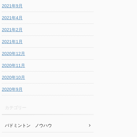
2021年9月
2021年4月
2021年2月
2021年1月
2020年12月
2020年11月
2020年10月
2020年9月
カテゴリー
バドミントン ノウハウ