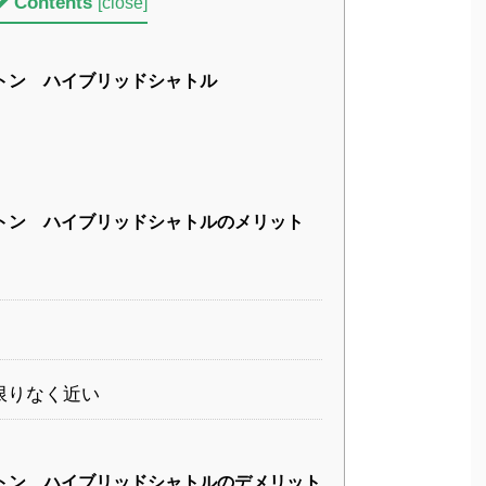
Contents
[
close
]
トン ハイブリッドシャトル
トン ハイブリッドシャトルのメリット
限りなく近い
トン ハイブリッドシャトルのデメリット