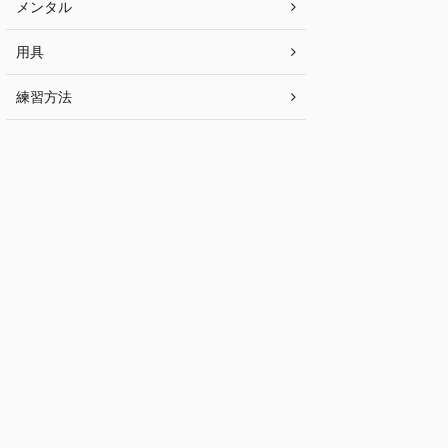
メンタル
用具
練習方法