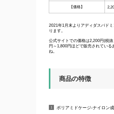
【価格】
2,
2021年1月末よりアディダスバ
ります。
公式サイトでの価格は2,200円(税抜
円～1,800円ほどで販売されてい
ね。
商品の特徴
ポリアミドケージ-ナイロン