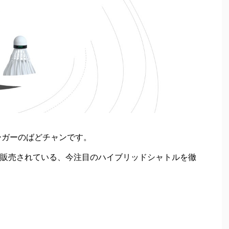
ーガーのばどチャンです。
販売されている、今注目のハイブリッドシャトルを徹