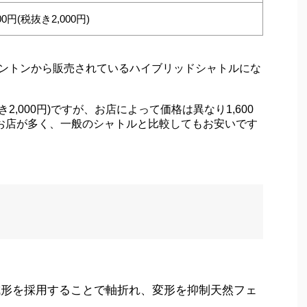
200円(税抜き2,000円)
ドミントンから販売されているハイブリッドシャトルにな
き2,000円)ですが、お店によって価格は異なり1,600
るお店が多く、一般のシャトルと比較してもお安いです
成形を採用することで軸折れ、変形を抑制天然フェ