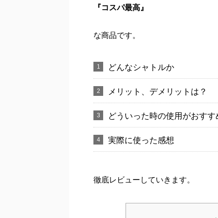
『コスパ最高』
な商品です。
どんなシャトルか
メリット、デメリットは？
どういった時の使用がおすす
実際に使った感想
徹底レビューしていきます。