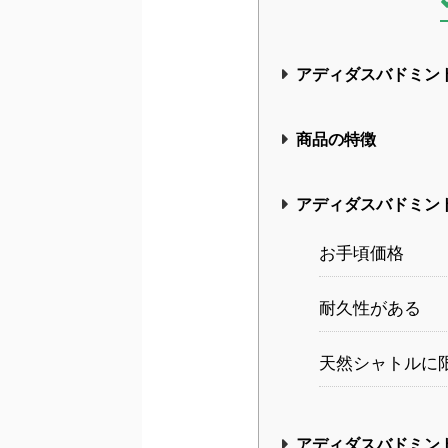
アディダスバドミン
商品の特徴
アディダスバドミン
お手頃価格
耐久性がある
天然シャトルに
アディダスバドミン