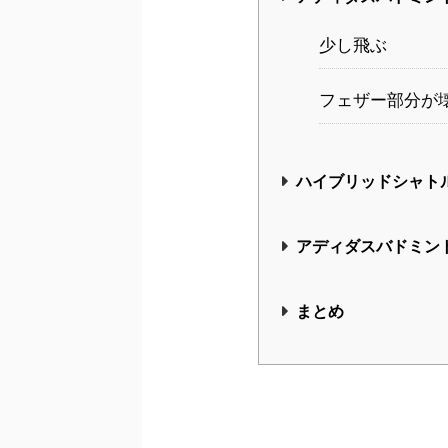
少し飛ぶ
フェザー部分が
ハイブリッドシャト
アディダスバドミン
まとめ