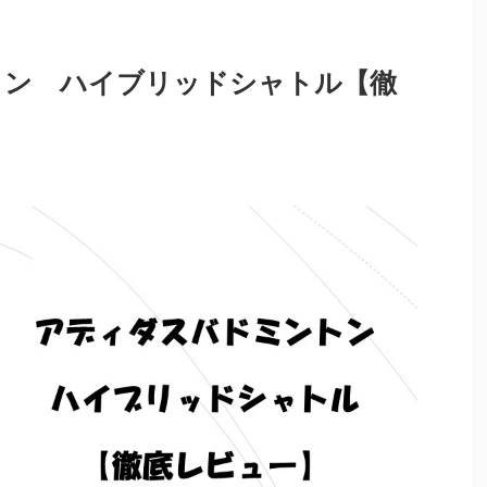
トン ハイブリッドシャトル【徹