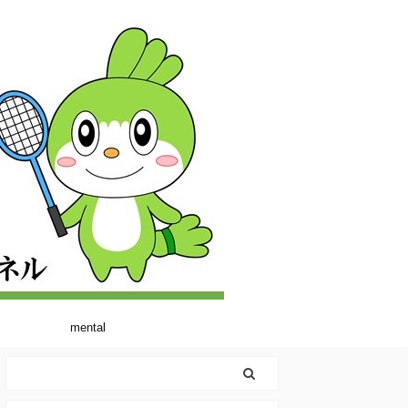
mental