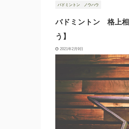
バドミントン ノウハウ
バドミントン 格上相
う】
2021年2月9日