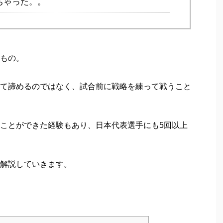
ちゃった。。
もの。
て諦めるのではなく、試合前に戦略を練って戦うこと
ことができた経験もあり、日本代表選手にも5回以上
解説していきます。