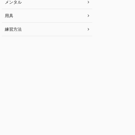
メンタル
用具
練習方法