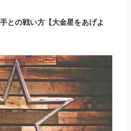
手との戦い方【大金星をあげよ