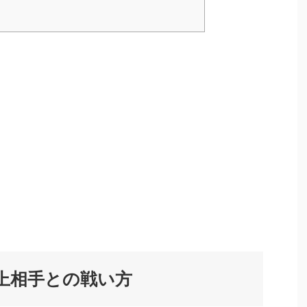
上相手との戦い方