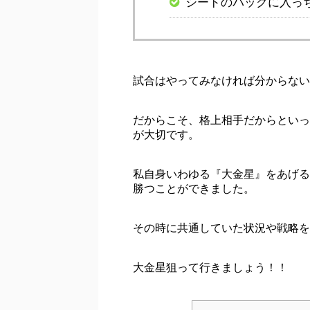
シードのパックに入っ
試合はやってみなければ分からない
だからこそ、格上相手だからといっ
が大切です。
私自身いわゆる『大金星』をあげる
勝つことができました。
その時に共通していた状況や戦略を
大金星狙って行きましょう！！