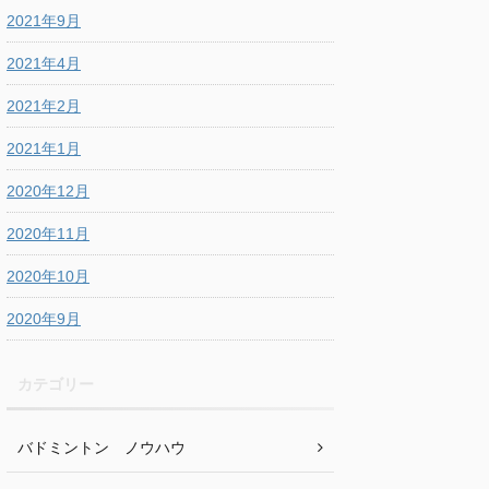
2021年9月
2021年4月
2021年2月
2021年1月
2020年12月
2020年11月
2020年10月
2020年9月
カテゴリー
バドミントン ノウハウ