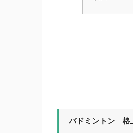
バドミントン 格