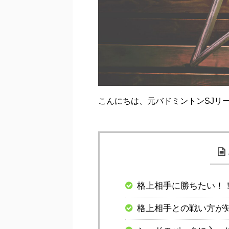
こんにちは、元バドミントンSJリ
格上相手に勝ちたい！
格上相手との戦い方が