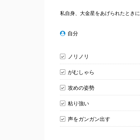
私自身、大金星をあげられたときに
自分
ノリノリ
がむしゃら
攻めの姿勢
粘り強い
声をガンガン出す