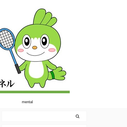
mental