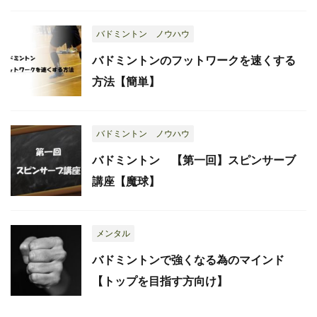
バドミントン ノウハウ
バドミントンのフットワークを速くする
方法【簡単】
バドミントン ノウハウ
バドミントン 【第一回】スピンサーブ
講座【魔球】
メンタル
バドミントンで強くなる為のマインド
【トップを目指す方向け】