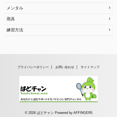
メンタル
用具
練習方法
プライバシーポリシー
お問い合わせ
サイトマップ
© 2026 ばどチャン Powered by
AFFINGER5