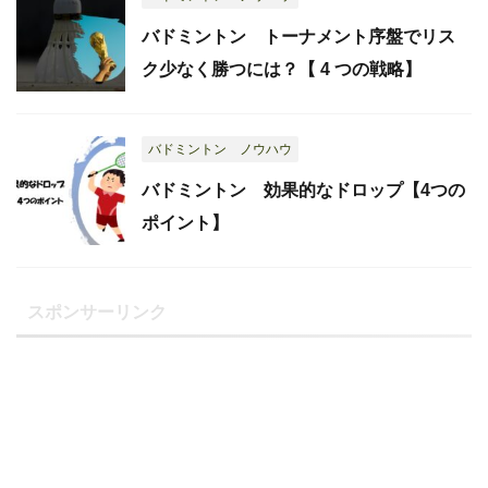
バドミントン トーナメント序盤でリス
ク少なく勝つには？【 4 つの戦略】
バドミントン ノウハウ
バドミントン 効果的なドロップ【4つの
ポイント】
スポンサーリンク