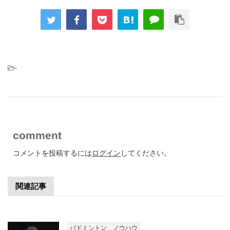
-
comment
コメントを投稿するには
ログイン
してください。
関連記事
バドミントン ノウハウ