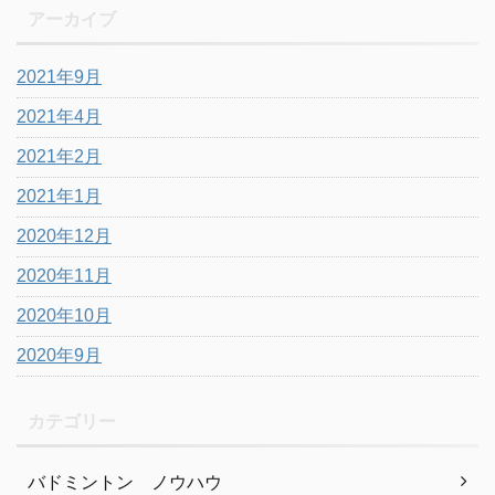
アーカイブ
2021年9月
2021年4月
2021年2月
2021年1月
2020年12月
2020年11月
2020年10月
2020年9月
カテゴリー
バドミントン ノウハウ