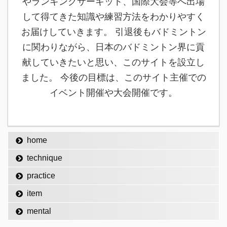
やランキングサーキット、国際大会等へ出場
して得てきた知識や練習方法をわかりやすく
お届けしていきます。 引退後もバドミントン
に関わりながら、日本のバドミントン界に貢
献していきたいと思い、このサイトを設立し
ました。 今後の目標は、このサイト主催での
イベント開催や大会開催です。
home
technique
practice
item
mental