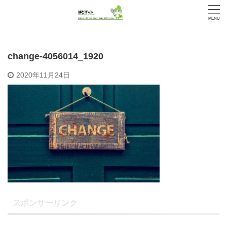
change-4056014_1920
2020年11月24日
スポンサーリンク