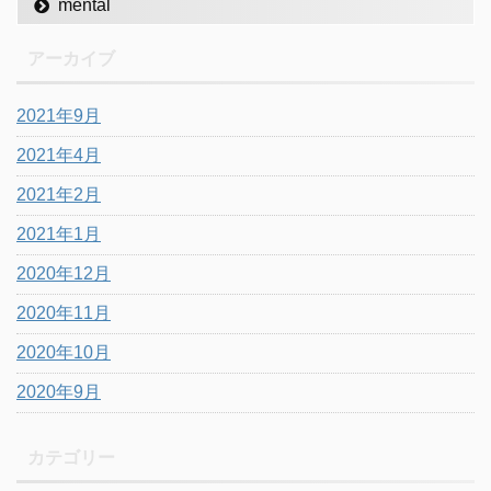
mental
アーカイブ
2021年9月
2021年4月
2021年2月
2021年1月
2020年12月
2020年11月
2020年10月
2020年9月
カテゴリー