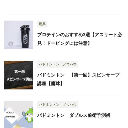
用具
プロテインのおすすめ3選【アスリート必
見！ドーピングには注意】
バドミントン ノウハウ
バドミントン 【第一回】スピンサーブ
講座【魔球】
バドミントン ノウハウ
バドミントン ダブルス前衛予測術