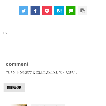
-
comment
コメントを投稿するには
ログイン
してください。
関連記事