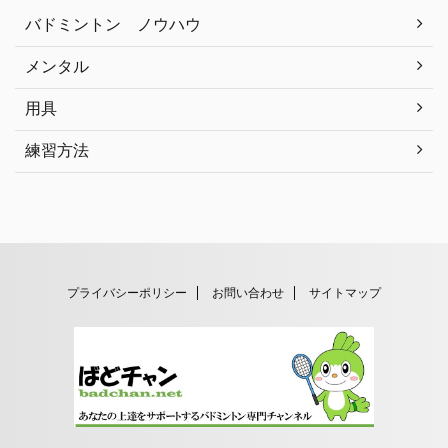
バドミントン ノウハウ
メンタル
用具
練習方法
プライバシーポリシー
お問い合わせ
サイトマップ