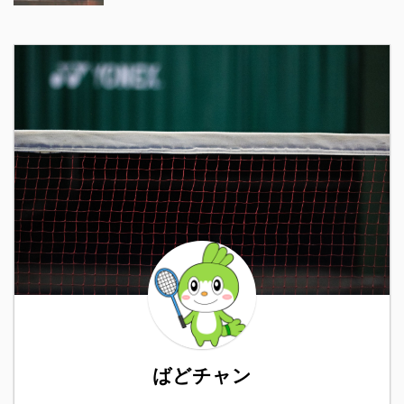
ばどチャン