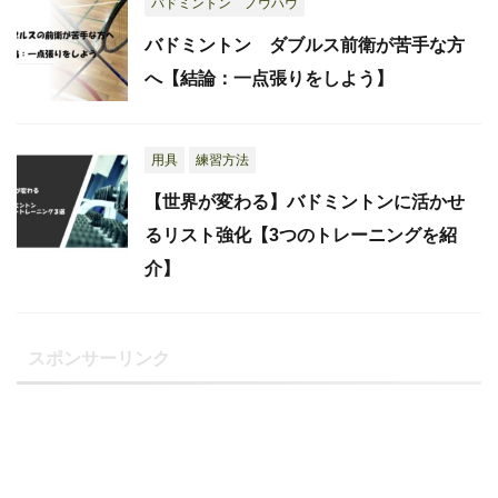
バドミントン ノウハウ
バドミントン ダブルス前衛が苦手な方
へ【結論：一点張りをしよう】
用具
練習方法
【世界が変わる】バドミントンに活かせ
るリスト強化【3つのトレーニングを紹
介】
スポンサーリンク