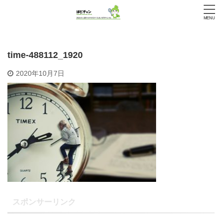
time-488112_1920
2020年10月7日
スポンサーリンク