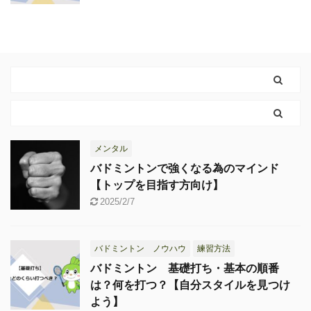
メンタル
バドミントンで強くなる為のマインド
【トップを目指す方向け】
2025/2/7
バドミントン ノウハウ
練習方法
バドミントン 基礎打ち・基本の順番
は？何を打つ？【自分スタイルを見つけ
よう】