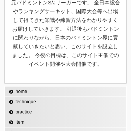
元バドミントンS/Jリーガーです。 全日本総合
やランキングサーキット、国際大会等へ出場
して得てきた知識や練習方法をわかりやすく
お届けしていきます。 引退後もバドミントン
に関わりながら、日本のバドミントン界に貢
献していきたいと思い、このサイトを設立し
ました。 今後の目標は、このサイト主催での
イベント開催や大会開催です。
home
technique
practice
item