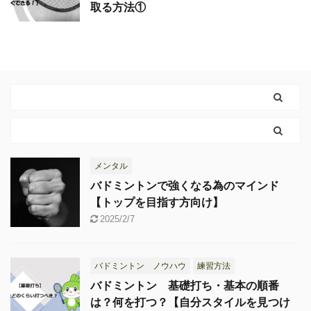
取る方法①
メンタル
バドミントンで強くなる為のマインド
【トップを目指す方向け】
2025/2/7
バドミントン ノウハウ
練習方法
バドミントン 基礎打ち・基本の順番
は？何を打つ？【自分スタイルを見つけ