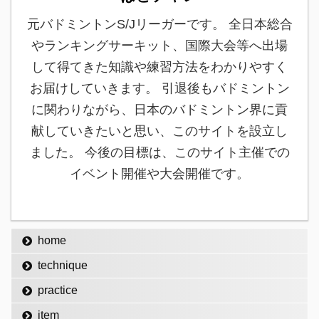
元バドミントンS/Jリーガーです。 全日本総合
やランキングサーキット、国際大会等へ出場
して得てきた知識や練習方法をわかりやすく
お届けしていきます。 引退後もバドミントン
に関わりながら、日本のバドミントン界に貢
献していきたいと思い、このサイトを設立し
ました。 今後の目標は、このサイト主催での
イベント開催や大会開催です。
home
technique
practice
item