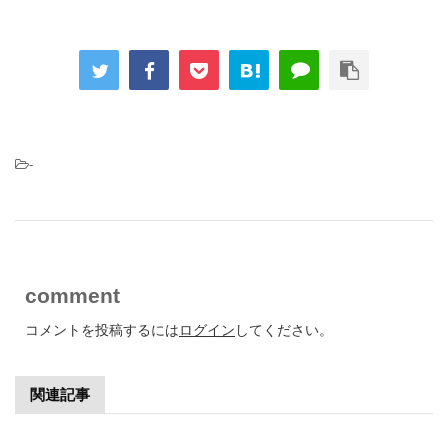
-
comment
コメントを投稿するには
ログイン
してください。
関連記事