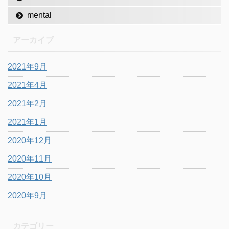
mental
アーカイブ
2021年9月
2021年4月
2021年2月
2021年1月
2020年12月
2020年11月
2020年10月
2020年9月
カテゴリー