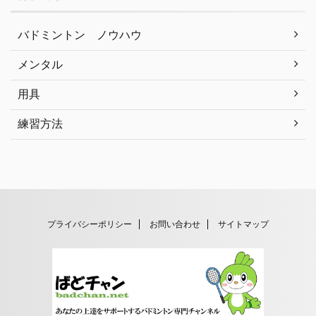
バドミントン ノウハウ
メンタル
用具
練習方法
プライバシーポリシー
お問い合わせ
サイトマップ