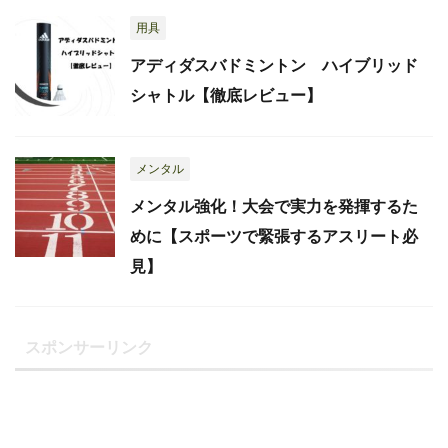
用具
アディダスバドミントン ハイブリッド
シャトル【徹底レビュー】
メンタル
メンタル強化！大会で実力を発揮するた
めに【スポーツで緊張するアスリート必
見】
スポンサーリンク