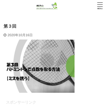
第３回
2020年10月16日
スポンサーリンク