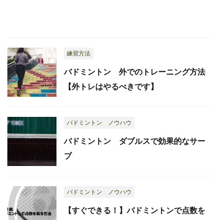
練習方法
バドミントン 外でのトレーニング方法
【外トレはやるべきです】
バドミントン ノウハウ
バドミントン ダブルスで効果的なサー
ブ
バドミントン ノウハウ
【すぐできる！】バドミントンで点数を