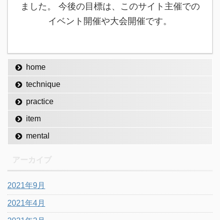
ました。 今後の目標は、このサイト主催での
イベント開催や大会開催です。
home
technique
practice
item
mental
アーカイブ
2021年9月
2021年4月