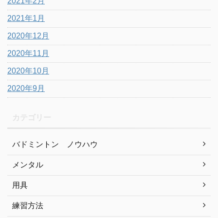
2021年2月
2021年1月
2020年12月
2020年11月
2020年10月
2020年9月
カテゴリー
バドミントン ノウハウ
メンタル
用具
練習方法