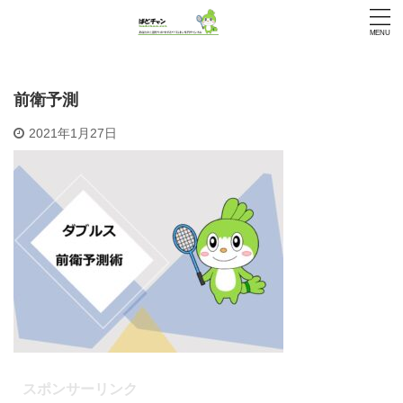
前衛予測
2021年1月27日
スポンサーリンク