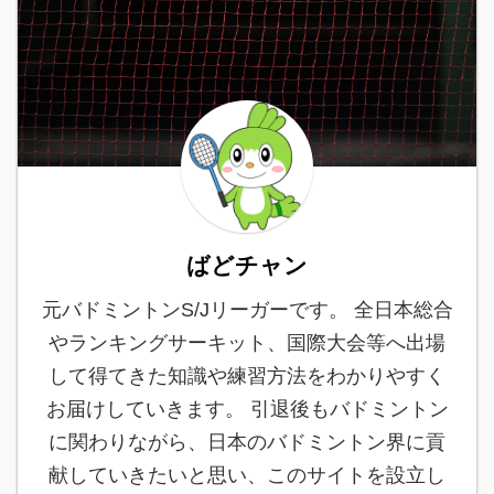
ばどチャン
元バドミントンS/Jリーガーです。 全日本総合
やランキングサーキット、国際大会等へ出場
して得てきた知識や練習方法をわかりやすく
お届けしていきます。 引退後もバドミントン
に関わりながら、日本のバドミントン界に貢
献していきたいと思い、このサイトを設立し