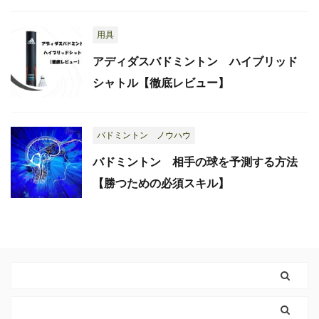
用具
アディダスバドミントン ハイブリッド
シャトル【徹底レビュー】
バドミントン ノウハウ
バドミントン 相手の球を予測する方法
【勝つための必須スキル】