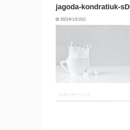
jagoda-kondratiuk-
2021年1月15日
スポンサーリンク