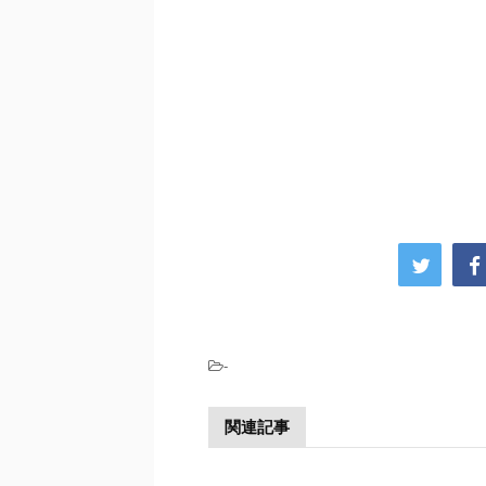
-
関連記事