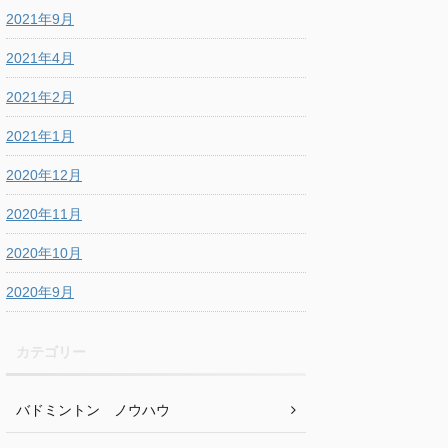
2021年9月
2021年4月
2021年2月
2021年1月
2020年12月
2020年11月
2020年10月
2020年9月
カテゴリー
バドミントン ノウハウ