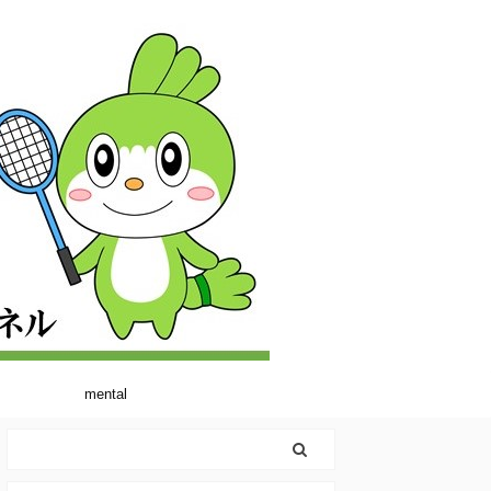
mental